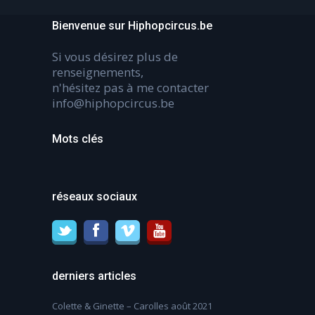
Bienvenue sur Hiphopcircus.be
Si vous désirez plus de
renseignements,
n'hésitez pas à me contacter
info@hiphopcircus.be
Mots clés
réseaux sociaux
derniers articles
Colette & Ginette – Carolles août 2021