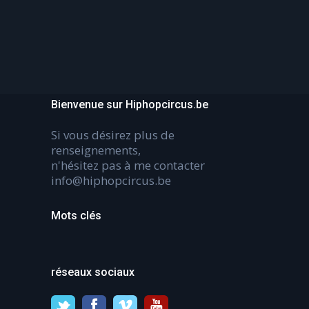
Bienvenue sur Hiphopcircus.be
Si vous désirez plus de
renseignements,
n'hésitez pas à me contacter
info@hiphopcircus.be
Mots clés
réseaux sociaux