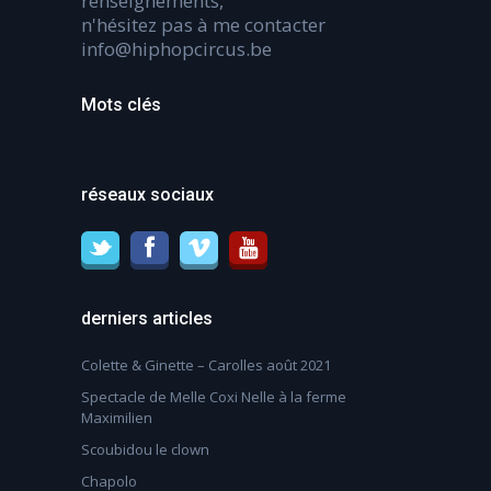
renseignements,
n'hésitez pas à me contacter
info@hiphopcircus.be
Mots clés
réseaux sociaux
derniers articles
Colette & Ginette – Carolles août 2021
Spectacle de Melle Coxi Nelle à la ferme
Maximilien
Scoubidou le clown
Chapolo