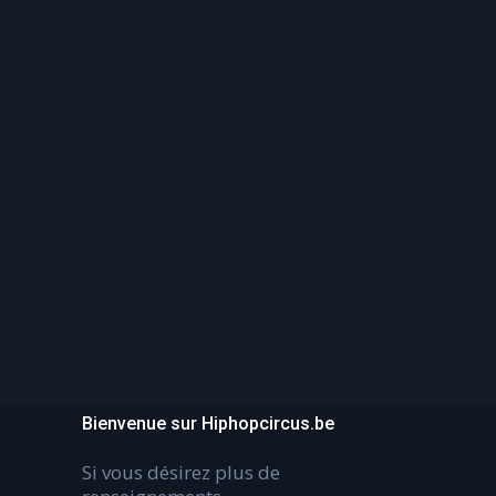
Bienvenue sur Hiphopcircus.be
Si vous désirez plus de