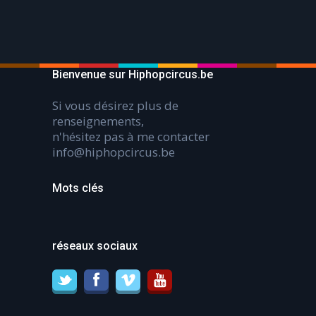
Bienvenue sur Hiphopcircus.be
Si vous désirez plus de
renseignements,
n'hésitez pas à me contacter
info@hiphopcircus.be
Mots clés
réseaux sociaux